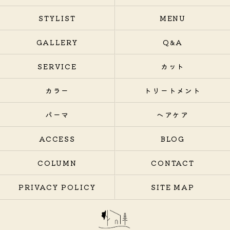
STYLIST
MENU
GALLERY
Q&A
SERVICE
カット
カラー
トリートメント
パーマ
ヘアケア
ACCESS
BLOG
COLUMN
CONTACT
PRIVACY POLICY
SITE MAP