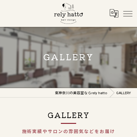
GALLERY
東神奈川の美容室ならrely hatto
GALLERY
GALLERY
施術実績やサロンの雰囲気などをお届け