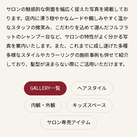
サロンの魅惑的な側面を幅広く捉えた写真を掲載してお
ります。店内に漂う穏やかなムードや親しみやすく温か
なスタッフの微笑み、こだわりを込めて選んだフルフラ
ットのシャンプー台など、サロンの特性がよく分かる写
真を案内いたします。また、これまでに成し遂げた多種
多様なスタイルやカラーリングの施術事例も併せて紹介
しており、髪型が決まらない際にご活用いただけます。
GALLERY一覧
ヘアスタイル
内観・外観
キッズスペース
サロン専売アイテム