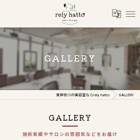
GALLERY
東神奈川の美容室ならrely hatto
GALLERY
GALLERY
施術実績やサロンの雰囲気などをお届け