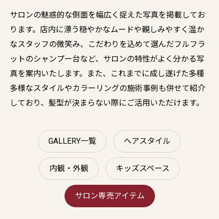
サロンの魅惑的な側面を幅広く捉えた写真を掲載してお
ります。店内に漂う穏やかなムードや親しみやすく温か
なスタッフの微笑み、こだわりを込めて選んだフルフラ
ットのシャンプー台など、サロンの特性がよく分かる写
真を案内いたします。また、これまでに成し遂げた多種
多様なスタイルやカラーリングの施術事例も併せて紹介
しており、髪型が決まらない際にご活用いただけます。
GALLERY一覧
ヘアスタイル
内観・外観
キッズスペース
サロン専売アイテム