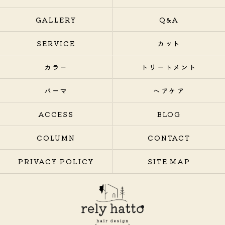
GALLERY
Q&A
SERVICE
カット
カラー
トリートメント
パーマ
ヘアケア
ACCESS
BLOG
COLUMN
CONTACT
PRIVACY POLICY
SITE MAP