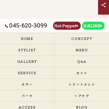
045-620-3099
Hot Pepper
公式LINE
HOME
CONCEPT
STYLIST
MENU
GALLERY
Q&A
SERVICE
カット
カラー
トリートメント
パーマ
ヘアケア
ACCESS
BLOG