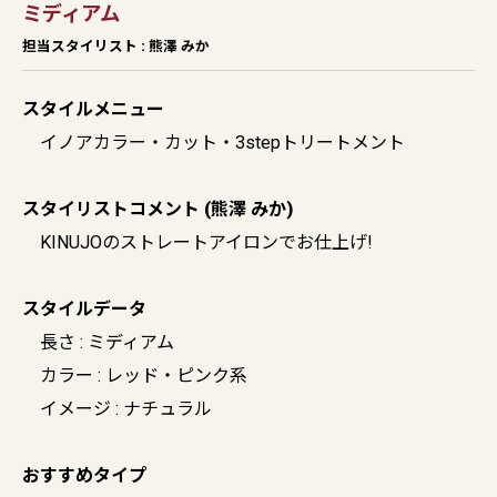
ミディアム
担当スタイリスト : 熊澤 みか
スタイルメニュー
イノアカラー・カット・3stepトリートメント
スタイリストコメント (熊澤 みか)
KINUJOのストレートアイロンでお仕上げ!
スタイルデータ
長さ : ミディアム
カラー : レッド・ピンク系
イメージ : ナチュラル
おすすめタイプ