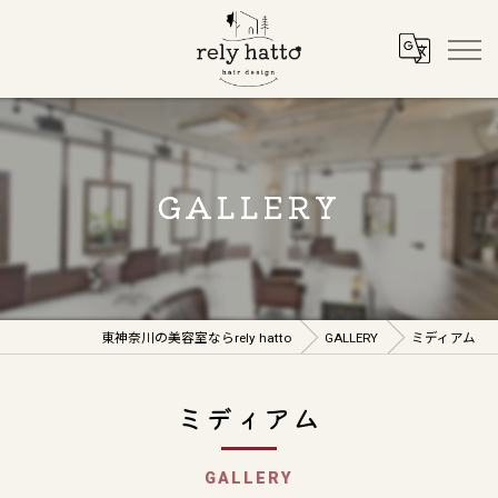
GALLERY
東神奈川の美容室ならrely hatto
GALLERY
ミディアム
ミディアム
GALLERY