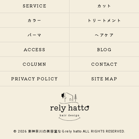
SERVICE
カット
カラー
トリートメント
パーマ
ヘアケア
ACCESS
BLOG
COLUMN
CONTACT
PRIVACY POLICY
SITE MAP
© 2026 東神奈川の美容室ならrely hatto ALL RIGHTS RESERVED.