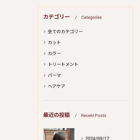
カテゴリー
Categories
全てのカテゴリー
カット
カラー
トリートメント
パーマ
ヘアケア
最近の投稿
Recent Posts
2024/09/17