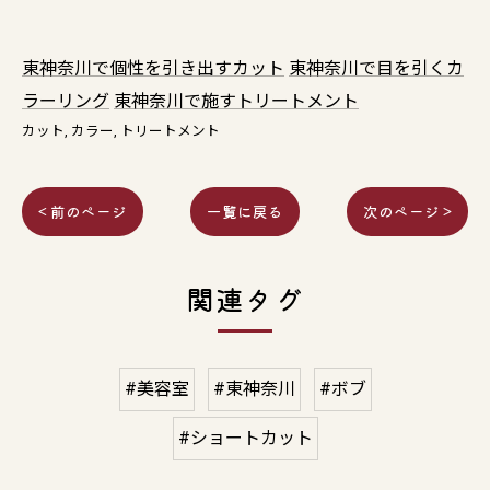
東神奈川で個性を引き出すカット
東神奈川で目を引くカ
ラーリング
東神奈川で施すトリートメント
カット
カラー
トリートメント
< 前のページ
一覧に戻る
次のページ >
関連タグ
#美容室
#東神奈川
#ボブ
#ショートカット