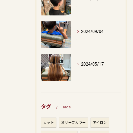
.
2024/09/04
.
2024/05/17
.
タグ
Tags
カット
オリーブカラー
アイロン