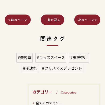
< 前のページ
一覧に戻る
次のページ >
関連タグ
#美容室
#キッズスペース
#東神奈川
#子連れ
#クリスマスプレゼント
カテゴリー
Categories
全てのカテゴリー