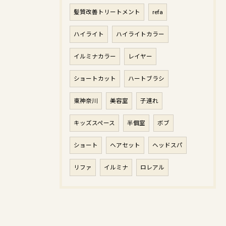
髪質改善トリートメント
refa
ハイライト
ハイライトカラー
イルミナカラー
レイヤー
ショートカット
ハートブラシ
東神奈川
美容室
子連れ
キッズスペース
半個室
ボブ
ショート
ヘアセット
ヘッドスパ
リファ
イルミナ
ロレアル