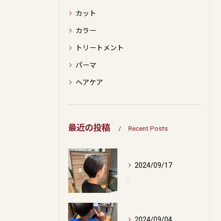
カット
カラー
トリートメント
パーマ
ヘアケア
最近の投稿
Recent Posts
2024/09/17
.
2024/09/04