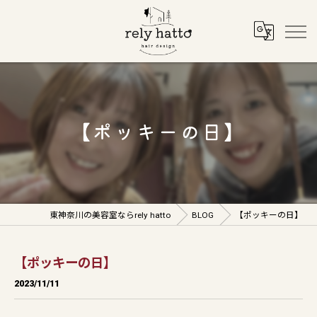
【ポッキーの日】
東神奈川の美容室ならrely hatto
BLOG
【ポッキーの日】
【ポッキーの日】
2023/11/11