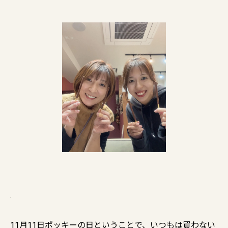
.
11月11日ポッキーの日ということで、いつもは買わない