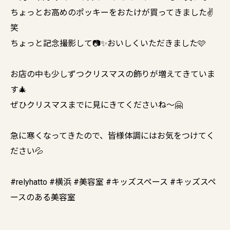
ちょっとお高めのポッキーをおたけが買ってきました✌️
笑
ちょっと記念撮影して📷✨おいしくいただきました🩷
お店の中も少しずつクリスマスの飾りが増えてきていま
す🎄
ぜひクリスマスまでに見にきてくださいね〜🤗
急に寒くなってきたので、皆様体調にはお気をつけてく
ださい💦
#relyhatto #横浜 #美容室 #キッズスペース #キッズスペ
ースのある美容室