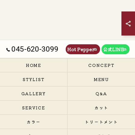
045-620-3099
Hot Pepper
公式LINE
HOME
CONCEPT
STYLIST
MENU
GALLERY
Q&A
SERVICE
カット
カラー
トリートメント