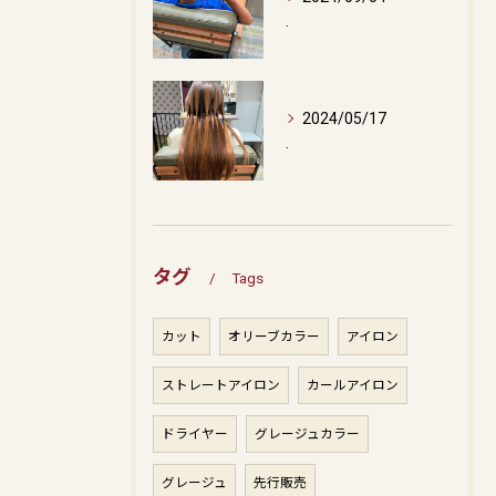
.
2024/05/17
.
タグ
Tags
カット
オリーブカラー
アイロン
ストレートアイロン
カールアイロン
ドライヤー
グレージュカラー
グレージュ
先行販売