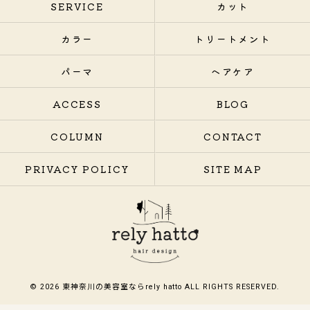
SERVICE
カット
カラー
トリートメント
パーマ
ヘアケア
ACCESS
BLOG
COLUMN
CONTACT
PRIVACY POLICY
SITE MAP
© 2026 東神奈川の美容室ならrely hatto ALL RIGHTS RESERVED.