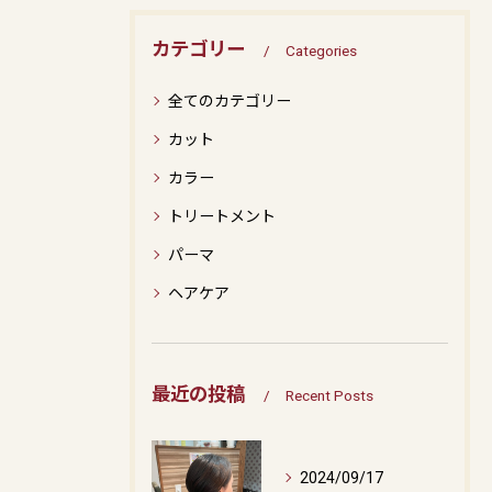
カテゴリー
Categories
全てのカテゴリー
カット
カラー
トリートメント
パーマ
ヘアケア
最近の投稿
Recent Posts
2024/09/17