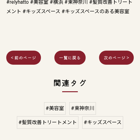
#relyhatto #美容室 #横浜 #東神奈川 #髪質改善トリート
メント #キッズスペース #キッズスペースのある美容室
< 前のページ
一覧に戻る
次のページ >
関連タグ
#美容室
#東神奈川
#髪質改善トリートメント
#キッズスペース