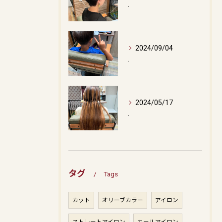
.
2024/09/04
.
2024/05/17
.
タグ
Tags
カット
オリーブカラー
アイロン