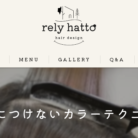
MENU
GALLERY
Q&A
につけないカラーテク