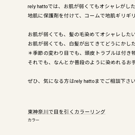
rely hattoでは、お肌が弱くてもオシャレが
地肌に保護剤を付けて、コームで地肌ギリギ
お肌が弱くても、髪の毛染めてオシャレした
お肌が弱くても、白髪が出てきてどうにかし
＊季節の変わり目でも、頭皮トラブルは付き物
それでも、なんとか普段のように染めれるお手
ぜひ、気になる方はrely hattoまでご相談下さ
東神奈川で目を引くカラーリング
カラー