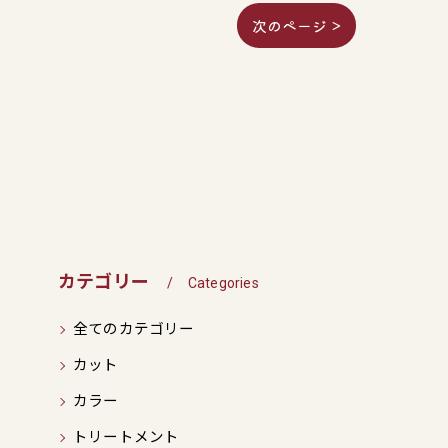
次のページ >
カテゴリー
Categories
全てのカテゴリー
カット
カラー
トリートメント