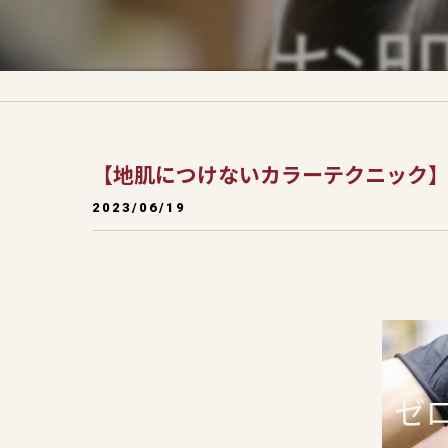
【地肌につけないカラーテクニック
2023/06/19