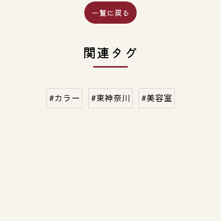
一覧に戻る
関連タグ
#カラー
#東神奈川
#美容室