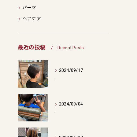
パーマ
ヘアケア
最近の投稿
Recent Posts
2024/09/17
.
2024/09/04
.