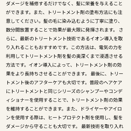
ダメージを補修するだけでなく、髪に栄養を与えること
ができます。また、トリートメント剤の塗布方法にも注
意してください。髪の毛に染み込むように丁寧に塗り、
数分間放置することで効果が最大限に発揮されます。 さ
らに、最新のトリートメント技術であるイオン導入を取
り入れることもおすすめです。この方法は、電気の力を
利用してトリートメント剤を髪の奥深くまで浸透させる
方法です。イオン導入によって、トリートメント剤の効
果をより長持ちさせることができます。 最後に、トリー
トメント後のアフターケアも大切です。普段のヘアケア
にトリートメントと同じシリーズのシャンプーやコンデ
ィショナーを使用することで、トリートメント剤の効果
を維持することができます。また、ドライヤーやアイロ
ンを使用する際は、ヒートプロテクト剤を使用し、髪を
ダメージから守ることも大切です。 最新技術を取り入れ