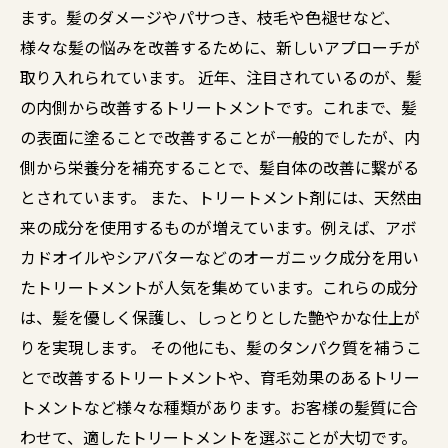
ます。髪のダメージやパサつき、枝毛や色褪せなど、
様々な髪の悩みを改善するために、新しいアプローチが
取り入れられています。 近年、注目されているのが、髪
の内側から改善するトリートメントです。これまで、髪
の表面に塗ることで改善することが一般的でしたが、内
側から栄養分を補充することで、髪自体の改善に繋がる
とされています。 また、トリートメント剤には、天然由
来の成分を使用するものが増えています。例えば、アボ
カドオイルやシアバターなどのオーガニック成分を用い
たトリートメントが人気を集めています。これらの成分
は、髪を優しく保護し、しっとりとした艶やかな仕上が
りを実現します。 その他にも、髪のタンパク質を補うこ
とで改善するトリートメントや、育毛効果のあるトリー
トメントなど様々な種類があります。お客様の髪質に合
わせて、適したトリートメントを選ぶことが大切です。