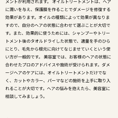
メントが利用されます。 オイルトリートメントは、ヘア
に潤いを与え、保護膜を作ることでダメージを修復する
効果があります。オイルの種類によって効果が異なりま
すので、自分のヘアの状態に合わせて選ぶことが大切で
す。また、効果的に使うためには、シャンプーやトリー
トメント後のタオルドライした状態で、適量を手のひら
にとり、毛先から根元に向けてなじませていくという使
い方が一般的です。 美容室では、お客様のヘアの状態に
合わせたプロのアドバイスや施術が受けられます。ダメ
ージヘアのケアには、オイルトリートメントだけでな
く、カットやカラー、パーマなどの施術を上手に取り入
れることが大切です。ヘアの悩みを抱えたら、美容室に
相談してみましょう。