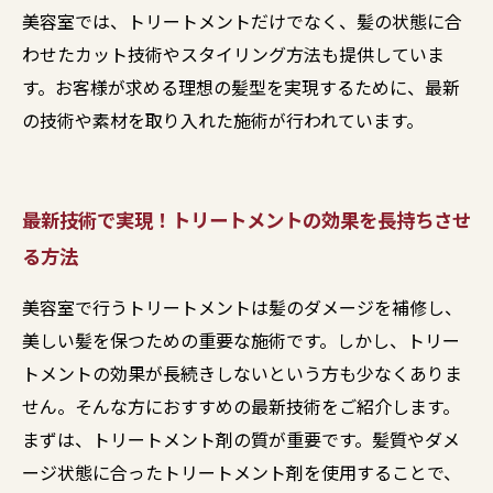
美容室では、トリートメントだけでなく、髪の状態に合
わせたカット技術やスタイリング方法も提供していま
す。お客様が求める理想の髪型を実現するために、最新
の技術や素材を取り入れた施術が行われています。
最新技術で実現！トリートメントの効果を長持ちさせ
る方法
美容室で行うトリートメントは髪のダメージを補修し、
美しい髪を保つための重要な施術です。しかし、トリー
トメントの効果が長続きしないという方も少なくありま
せん。そんな方におすすめの最新技術をご紹介します。
まずは、トリートメント剤の質が重要です。髪質やダメ
ージ状態に合ったトリートメント剤を使用することで、