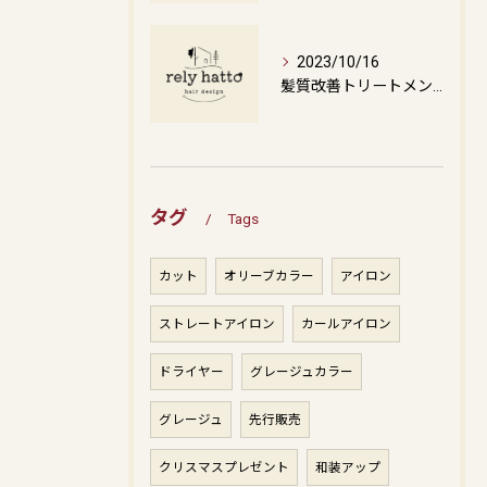
2023/10/16
髪質改善トリートメントの最新技術を美容室オーナーが解説
タグ
Tags
カット
オリーブカラー
アイロン
ストレートアイロン
カールアイロン
ドライヤー
グレージュカラー
グレージュ
先行販売
クリスマスプレゼント
和装アップ