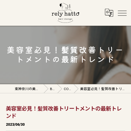
美容室必見！髪質改善トリー
トメントの最新トレンド
東神奈川の美容室ならrely hatto
BLOG
COLUMN
美容室必見！髪質改善トリートメントの最新トレンド
美容室必見！髪質改善トリートメントの最新トレ
ンド
2023/06/30