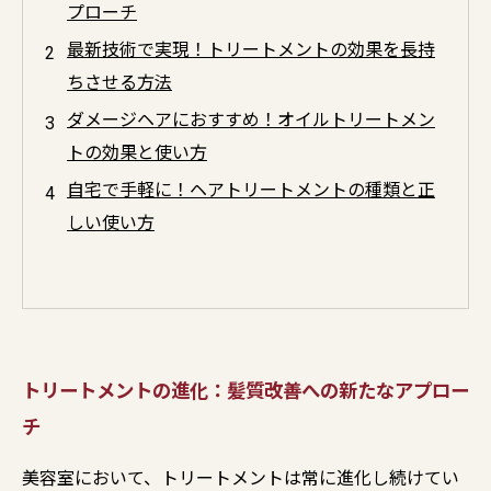
プローチ
最新技術で実現！トリートメントの効果を長持
ちさせる方法
ダメージヘアにおすすめ！オイルトリートメン
トの効果と使い方
自宅で手軽に！ヘアトリートメントの種類と正
しい使い方
トリートメントの進化：髪質改善への新たなアプロー
チ
美容室において、トリートメントは常に進化し続けてい