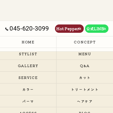
045-620-3099
Hot Pepper
公式LINE
HOME
CONCEPT
STYLIST
MENU
GALLERY
Q&A
SERVICE
カット
カラー
トリートメント
パーマ
ヘアケア