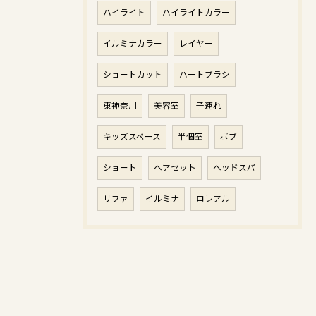
ハイライト
ハイライトカラー
イルミナカラー
レイヤー
ショートカット
ハートブラシ
東神奈川
美容室
子連れ
キッズスペース
半個室
ボブ
ショート
ヘアセット
ヘッドスパ
リファ
イルミナ
ロレアル