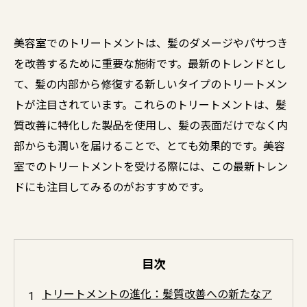
美容室でのトリートメントは、髪のダメージやパサつき
を改善するために重要な施術です。最新のトレンドとし
て、髪の内部から修復する新しいタイプのトリートメン
トが注目されています。これらのトリートメントは、髪
質改善に特化した製品を使用し、髪の表面だけでなく内
部からも潤いを届けることで、とても効果的です。美容
室でのトリートメントを受ける際には、この最新トレン
ドにも注目してみるのがおすすめです。
目次
トリートメントの進化：髪質改善への新たなア