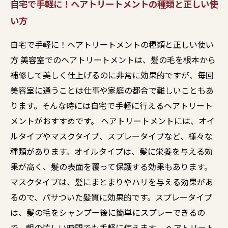
自宅で手軽に！ヘアトリートメントの種類と正しい使
い方
自宅で手軽に！ヘアトリートメントの種類と正しい使い
方 美容室でのヘアトリートメントは、髪の毛を根本から
補修して美しく仕上げるのに非常に効果的ですが、毎回
美容室に通うことは仕事や家庭の都合で難しいこともあ
ります。そんな時には自宅で手軽に行えるヘアトリート
メントがおすすめです。 ヘアトリートメントには、オイ
ルタイプやマスクタイプ、スプレータイプなど、様々な
種類があります。オイルタイプは、髪に栄養を与える効
果が高く、髪の表面を覆って保護する効果もあります。
マスクタイプは、髪にまとまりやハリを与える効果があ
るので、パサついた髪質に効果的です。スプレータイプ
は、髪の毛をシャンプー後に簡単にスプレーできるの