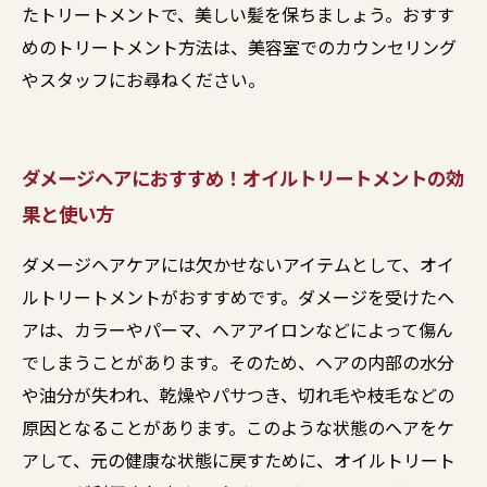
たトリートメントで、美しい髪を保ちましょう。おすす
めのトリートメント方法は、美容室でのカウンセリング
やスタッフにお尋ねください。
ダメージヘアにおすすめ！オイルトリートメントの効
果と使い方
ダメージヘアケアには欠かせないアイテムとして、オイ
ルトリートメントがおすすめです。ダメージを受けたヘ
アは、カラーやパーマ、ヘアアイロンなどによって傷ん
でしまうことがあります。そのため、ヘアの内部の水分
や油分が失われ、乾燥やパサつき、切れ毛や枝毛などの
原因となることがあります。このような状態のヘアをケ
アして、元の健康な状態に戻すために、オイルトリート